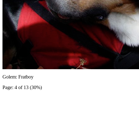
Golem: Fratboy
Page: 4 of 13 (30%)